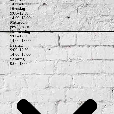
14
:
00
–
18
:
00
Dienstag
9
:
00
–
12
:
30
14
:
00
–
18
:
00
Mittwoch
geschlossen
Donnerstag
9
:
00
–
12
:
30
14
:
00
–
18
:
00
Freitag
9
:
00
–
12
:
30
14
:
00
–
18
:
00
Samstag
9
:
00
–
13
:
00