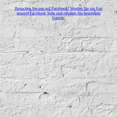
Besuchen Sie uns auf Facebook! Werden Sie ein Fan
unserer Facebook Seite und erhalten Sie besondere
Vorteile.