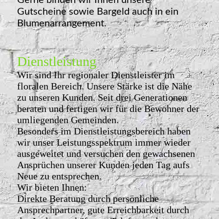
Gutscheine sowie Bargeld auch in ein
Blumenarrangement.
Dienstleistung
Wir sind Ihr regionaler Dienstleister im
floralen Bereich. Unsere Stärke ist die Nähe
zu unseren Kunden. Seit drei Generationen
beraten und fertigen wir für die Bewohner der
umliegenden Gemeinden.
Besonders im Dienstleistungsbereich haben
wir unser Leistungsspektrum immer wieder
ausgeweitet und versuchen den gewachsenen
Ansprüchen unserer Kunden jeden Tag aufs
Neue zu entsprechen.
Wir bieten Ihnen:
Direkte Beratung durch persönliche
Ansprechpartner, gute Erreichbarkeit durch